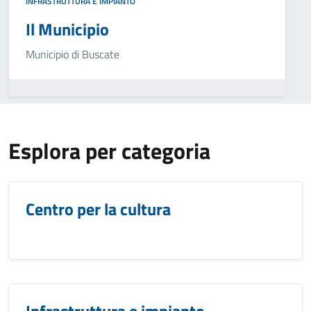
INFRASTRUTTURA E IMPIANTO
Il Municipio
Municipio di Buscate
Esplora per categoria
Centro per la cultura