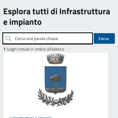
Esplora tutti di Infrastruttura
e impianto
Cerca una parola chiave
Cerca
1
luoghi trovati in ordine alfabetico