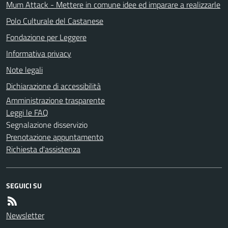
Mum Attack - Mettere in comune idee ed imparare a realizzarle
Polo Culturale del Castanese
Fondazione per Leggere
Informativa privacy
Note legali
Dichiarazione di accessibilità
Amministrazione trasparente
Leggi le FAQ
Segnalazione disservizio
Prenotazione appuntamento
Richiesta d'assistenza
SEGUICI SU
Newsletter