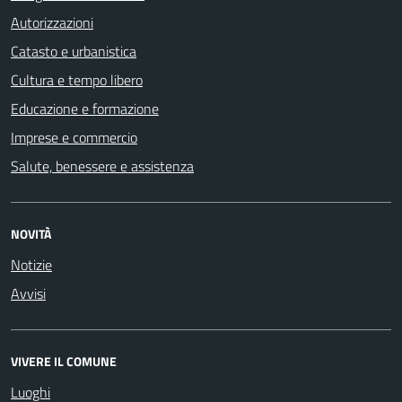
Autorizzazioni
Catasto e urbanistica
Cultura e tempo libero
Educazione e formazione
Imprese e commercio
Salute, benessere e assistenza
NOVITÀ
Notizie
Avvisi
VIVERE IL COMUNE
Luoghi