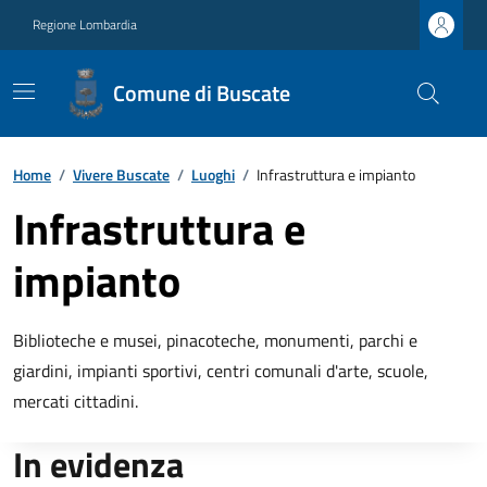
Regione Lombardia
Comune di Buscate
Home
/
Vivere Buscate
/
Luoghi
/
Infrastruttura e impianto
Infrastruttura e
impianto
Biblioteche e musei, pinacoteche, monumenti, parchi e
giardini, impianti sportivi, centri comunali d'arte, scuole,
mercati cittadini.
In evidenza