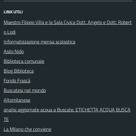
LINK UTILI
Maestro Filippo Villa e la Sala Civica Dott. Angelo e Dott. Robert
o Lodi
Informatizzazione mensa scolastica
Asilo Nido
Biblioteca comunale
Blog Biblioteca
Fondo Frascà
Buscatesi nel mondo
Altomilanese
analisi aggiornate acqua a Buscate. ETICHETTA ACQUA BUSCA
TE
La Milano che conviene