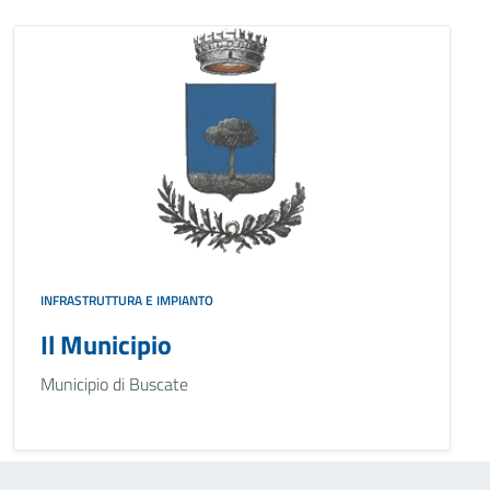
INFRASTRUTTURA E IMPIANTO
Il Municipio
Municipio di Buscate