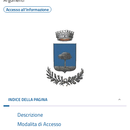
Argomenti
Accesso all'informazione
INDICE DELLA PAGINA
Descrizione
Modalita di Accesso