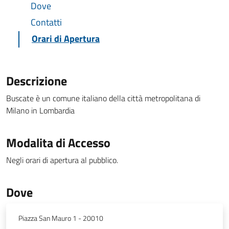
Dove
Contatti
Orari di Apertura
Descrizione
Buscate è un comune italiano della città metropolitana di
Milano in Lombardia
Modalita di Accesso
Negli orari di apertura al pubblico.
Dove
Piazza San Mauro 1 - 20010