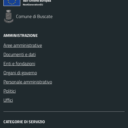
Comune di Buscate
AMMINISTRAZIONE
Aree amministrative
Documenti e dati
Enti e fondazioni
Organi di governo
Personale amministrativo
Politici
Uffici
CATEGORIE DI SERVIZIO