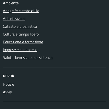
Ambiente
Anagrafe e stato civile
Autorizzazioni
Catasto e urbanistica
Cultura e tempo libero
Educazione e formazione
Imprese e commercio
Salute, benessere e assistenza
NOVITÀ
Notizie
Avvisi