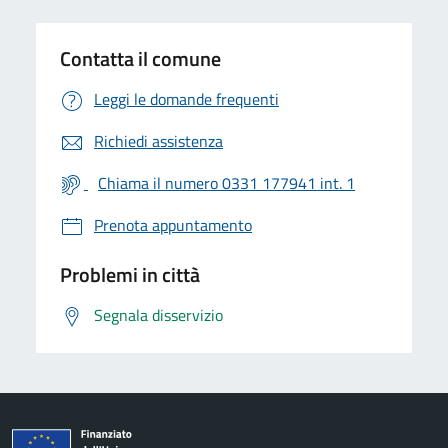
Contatta il comune
Leggi le domande frequenti
Richiedi assistenza
Chiama il numero 0331 177941 int. 1
Prenota appuntamento
Problemi in città
Segnala disservizio