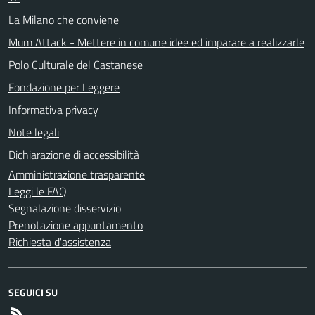
La Milano che conviene
Mum Attack - Mettere in comune idee ed imparare a realizzarle
Polo Culturale del Castanese
Fondazione per Leggere
Informativa privacy
Note legali
Dichiarazione di accessibilità
Amministrazione trasparente
Leggi le FAQ
Segnalazione disservizio
Prenotazione appuntamento
Richiesta d'assistenza
SEGUICI SU