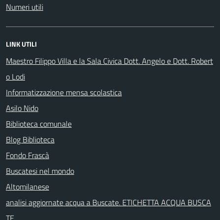
Numeri utili
LINK UTILI
Maestro Filippo Villa e la Sala Civica Dott. Angelo e Dott. Robert
o Lodi
Informatizzazione mensa scolastica
Asilo Nido
Biblioteca comunale
Blog Biblioteca
Fondo Frascà
Buscatesi nel mondo
Altomilanese
analisi aggiornate acqua a Buscate. ETICHETTA ACQUA BUSCA
TE