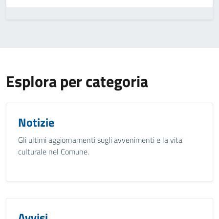
Esplora per categoria
Notizie
Gli ultimi aggiornamenti sugli avvenimenti e la vita
culturale nel Comune.
Avvisi