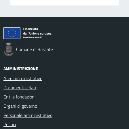
Comune di Buscate
AMMINISTRAZIONE
Aree amministrative
Documenti e dati
Enti e fondazioni
Organi di governo
Personale amministrativo
Politici