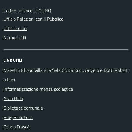
Codice univoco UF0QNQ
Ufficio Relazioni con il Pubblico
Uffici e orari
Numeri utili
LINK UTILI
Maestro Filippo Villa e la Sala Civica Dott. Angelo e Dott. Robert
o Lodi
Informatizzazione mensa scolastica
Asilo Nido
Biblioteca comunale
Blog Biblioteca
Fondo Frascà