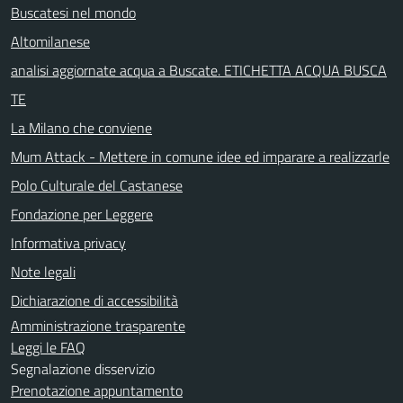
Buscatesi nel mondo
Altomilanese
analisi aggiornate acqua a Buscate. ETICHETTA ACQUA BUSCA
TE
La Milano che conviene
Mum Attack - Mettere in comune idee ed imparare a realizzarle
Polo Culturale del Castanese
Fondazione per Leggere
Informativa privacy
Note legali
Dichiarazione di accessibilità
Amministrazione trasparente
Leggi le FAQ
Segnalazione disservizio
Prenotazione appuntamento