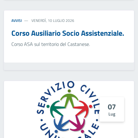
AVVISI
VENERDÌ, 10 LUGLIO 2026
Corso Ausiliario Socio Assistenziale.
Corso ASA sul territorio del Castanese.
07
Lug