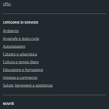
Uffici
CATEGORIE DI SERVIZIO
Ambiente
Anagrafe e stato civile
Autorizzazioni
Catasto e urbanistica
Cultura e tempo libero
Educazione e formazione
Imprese e commercio
Salute, benessere e assistenza
NOVITÀ