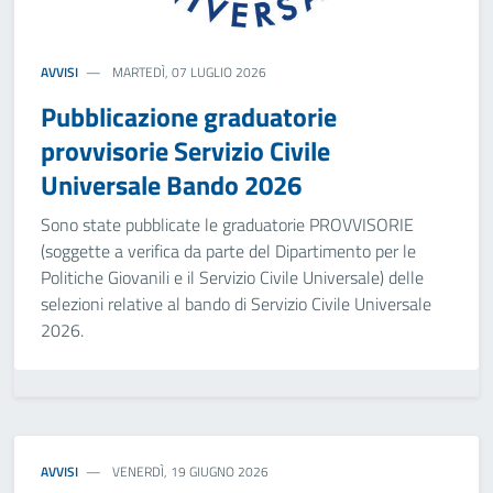
AVVISI
MARTEDÌ, 07 LUGLIO 2026
Pubblicazione graduatorie
provvisorie Servizio Civile
Universale Bando 2026
Sono state pubblicate le graduatorie PROVVISORIE
(soggette a verifica da parte del Dipartimento per le
Politiche Giovanili e il Servizio Civile Universale) delle
selezioni relative al bando di Servizio Civile Universale
2026.
AVVISI
VENERDÌ, 19 GIUGNO 2026