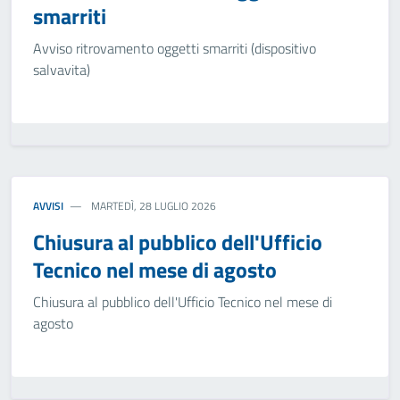
smarriti
Avviso ritrovamento oggetti smarriti (dispositivo
salvavita)
AVVISI
MARTEDÌ, 28 LUGLIO 2026
Chiusura al pubblico dell'Ufficio
Tecnico nel mese di agosto
Chiusura al pubblico dell'Ufficio Tecnico nel mese di
agosto