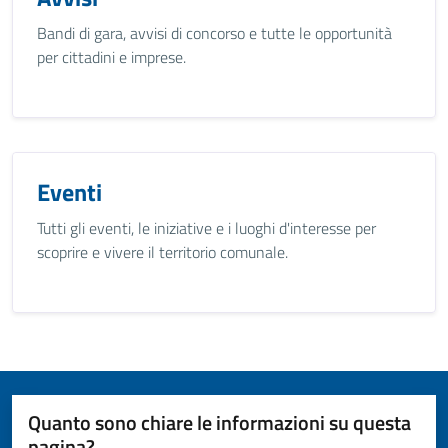
Bandi di gara, avvisi di concorso e tutte le opportunità
per cittadini e imprese.
Eventi
Tutti gli eventi, le iniziative e i luoghi d'interesse per
scoprire e vivere il territorio comunale.
Quanto sono chiare le informazioni su questa
pagina?