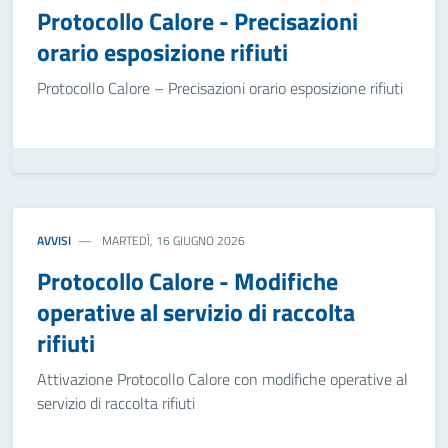
Protocollo Calore - Precisazioni
orario esposizione rifiuti
Protocollo Calore – Precisazioni orario esposizione rifiuti
AVVISI
MARTEDÌ, 16 GIUGNO 2026
Protocollo Calore - Modifiche
operative al servizio di raccolta
rifiuti
Attivazione Protocollo Calore con modifiche operative al
servizio di raccolta rifiuti