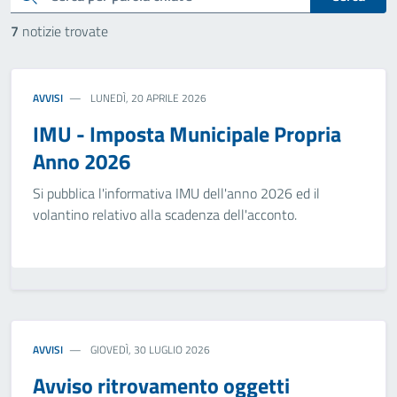
7
notizie trovate
AVVISI
LUNEDÌ, 20 APRILE 2026
IMU - Imposta Municipale Propria
Anno 2026
Si pubblica l'informativa IMU dell'anno 2026 ed il
volantino relativo alla scadenza dell'acconto.
AVVISI
GIOVEDÌ, 30 LUGLIO 2026
Avviso ritrovamento oggetti