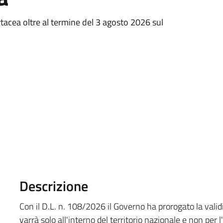
artacea oltre al termine del 3 agosto 2026 sul
Descrizione
Con il D.L. n. 108/2026 il Governo ha prorogato la validi
varrà solo all'interno del territorio nazionale e non per