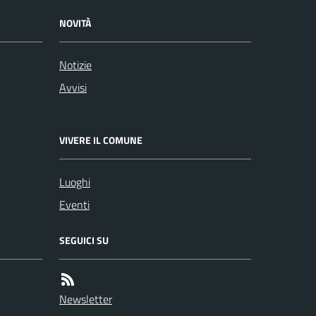
NOVITÀ
Notizie
Avvisi
VIVERE IL COMUNE
Luoghi
Eventi
SEGUICI SU
Newsletter