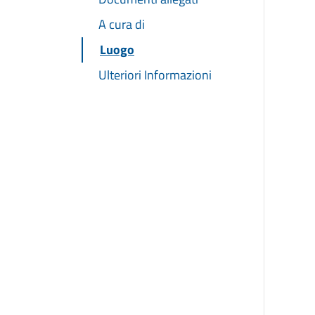
A cura di
Luogo
Ulteriori Informazioni