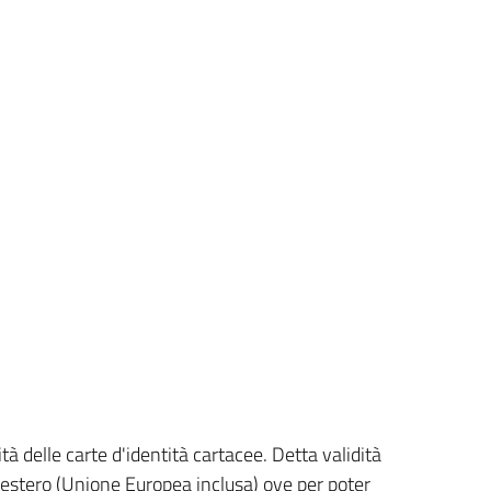
tà delle carte d'identità cartacee. Detta validità
 l'estero (Unione Europea inclusa) ove per poter