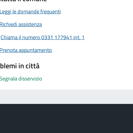
Leggi le domande frequenti
Richiedi assistenza
Chiama il numero 0331 177941 int. 1
Prenota appuntamento
blemi in città
Segnala disservizio