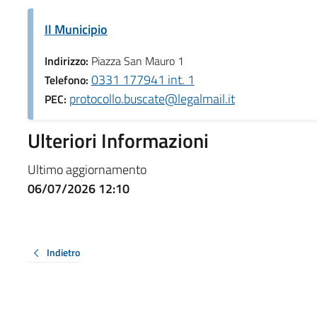
Il Municipio
Indirizzo:
Piazza San Mauro 1
0331 177941 int. 1
Telefono:
protocollo.buscate@legalmail.it
PEC:
Ulteriori Informazioni
Ultimo aggiornamento
06/07/2026 12:10
Indietro