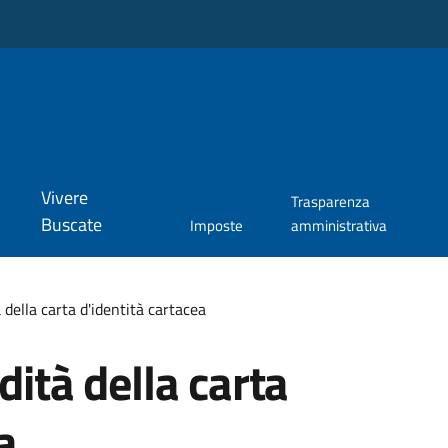
Vivere
Trasparenza
Buscate
Imposte
amministrativa
 della carta d'identità cartacea
dità della carta
a