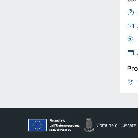
Pro
Comune di Buscate