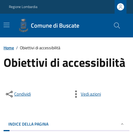
Regione Lombardia
Comune di Buscate
Home
/
Obiettivi di accessibilità
Obiettivi di accessibilità
Condividi
Vedi azioni
INDICE DELLA PAGINA