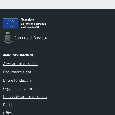
Comune di Buscate
AMMINISTRAZIONE
Aree amministrative
Documenti e dati
Enti e fondazioni
Organi di governo
Personale amministrativo
Politici
Uffici