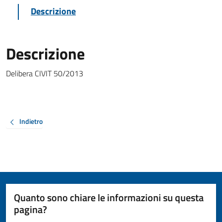
Descrizione
Descrizione
Delibera CIVIT 50/2013
Indietro
Quanto sono chiare le informazioni su questa
pagina?