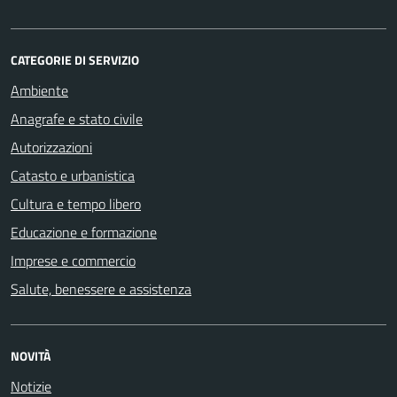
CATEGORIE DI SERVIZIO
Ambiente
Anagrafe e stato civile
Autorizzazioni
Catasto e urbanistica
Cultura e tempo libero
Educazione e formazione
Imprese e commercio
Salute, benessere e assistenza
NOVITÀ
Notizie