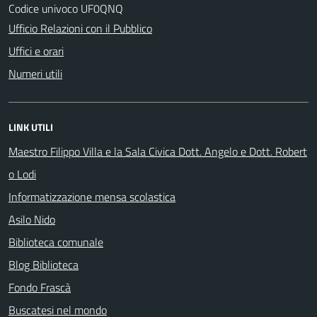
Codice univoco UF0QNQ
Ufficio Relazioni con il Pubblico
Uffici e orari
Numeri utili
LINK UTILI
Maestro Filippo Villa e la Sala Civica Dott. Angelo e Dott. Robert
o Lodi
Informatizzazione mensa scolastica
Asilo Nido
Biblioteca comunale
Blog Biblioteca
Fondo Frascà
Buscatesi nel mondo