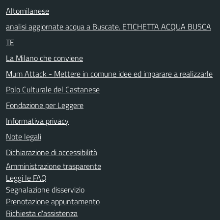
Altomilanese
analisi aggiornate acqua a Buscate. ETICHETTA ACQUA BUSCA
TE
La Milano che conviene
Mum Attack - Mettere in comune idee ed imparare a realizzarle
Polo Culturale del Castanese
Fondazione per Leggere
Informativa privacy
Note legali
Dichiarazione di accessibilità
Amministrazione trasparente
Leggi le FAQ
Segnalazione disservizio
Prenotazione appuntamento
Richiesta d'assistenza