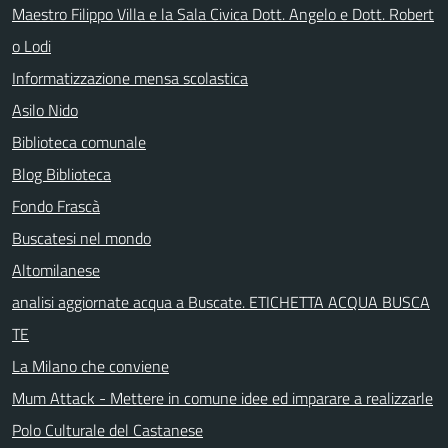
Maestro Filippo Villa e la Sala Civica Dott. Angelo e Dott. Robert
o Lodi
Informatizzazione mensa scolastica
Asilo Nido
Biblioteca comunale
Blog Biblioteca
Fondo Frascà
Buscatesi nel mondo
Altomilanese
analisi aggiornate acqua a Buscate. ETICHETTA ACQUA BUSCA
TE
La Milano che conviene
Mum Attack - Mettere in comune idee ed imparare a realizzarle
Polo Culturale del Castanese