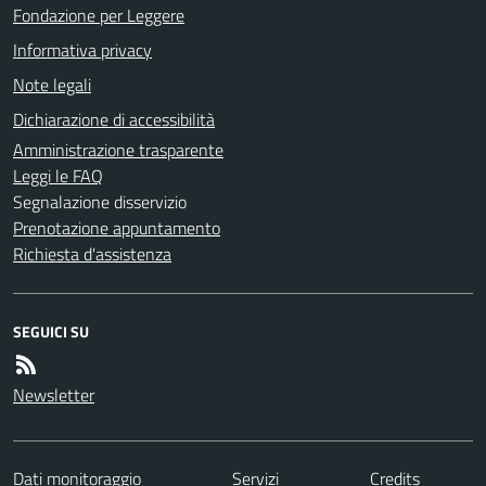
Fondazione per Leggere
Informativa privacy
Note legali
Dichiarazione di accessibilità
Amministrazione trasparente
Leggi le FAQ
Segnalazione disservizio
Prenotazione appuntamento
Richiesta d'assistenza
SEGUICI SU
Newsletter
Dati monitoraggio
Servizi
Credits