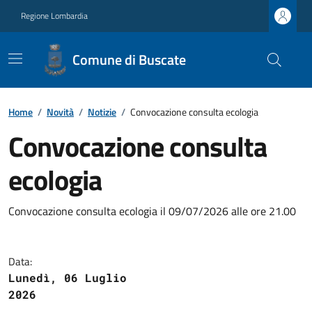
Regione Lombardia
Comune di Buscate
Home
/
Novità
/
Notizie
/
Convocazione consulta ecologia
Convocazione consulta
ecologia
Convocazione consulta ecologia il 09/07/2026 alle ore 21.00
Data:
Lunedì, 06 Luglio
2026