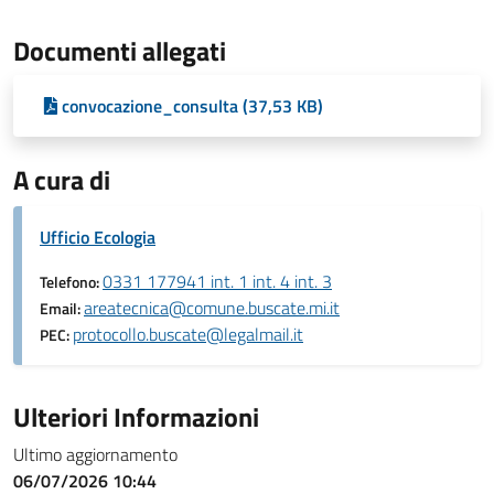
Documenti allegati
convocazione_consulta (37,53 KB)
A cura di
Ufficio Ecologia
0331 177941 int. 1 int. 4 int. 3
Telefono:
areatecnica@comune.buscate.mi.it
Email:
protocollo.buscate@legalmail.it
PEC:
Ulteriori Informazioni
Ultimo aggiornamento
06/07/2026 10:44