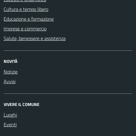
Cultura e tempo libero
Educazione e formazione
Imprese e commercio
Salute, benessere e assistenza
NOVITÀ
Notizie
Avvisi
VIVERE IL COMUNE
Luoghi
Eventi