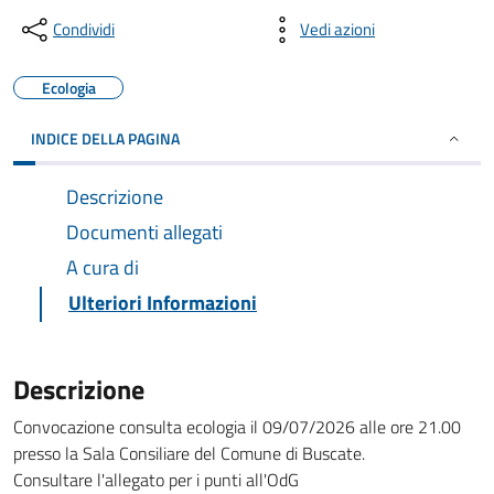
Condividi
Vedi azioni
Ecologia
INDICE DELLA PAGINA
Descrizione
Documenti allegati
A cura di
Ulteriori Informazioni
Descrizione
Convocazione consulta ecologia il 09/07/2026 alle ore 21.00
presso la Sala Consiliare del Comune di Buscate.
Consultare l'allegato per i punti all'OdG