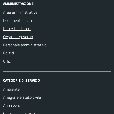
AMMINISTRAZIONE
Aree amministrative
Documenti e dati
Enti e fondazioni
Organi di governo
Personale amministrativo
Politici
Uffici
CATEGORIE DI SERVIZIO
Ambiente
Anagrafe e stato civile
Autorizzazioni
Catasto e urbanistica