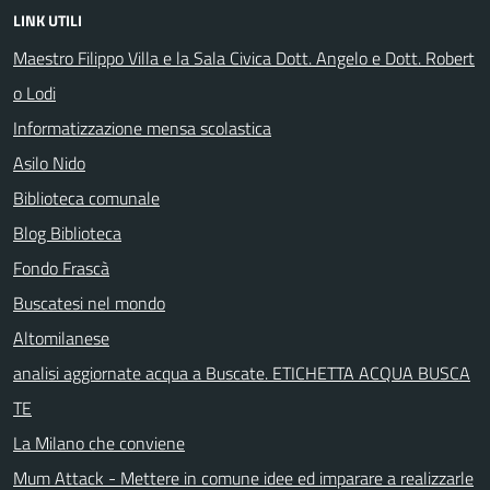
LINK UTILI
Maestro Filippo Villa e la Sala Civica Dott. Angelo e Dott. Robert
o Lodi
Informatizzazione mensa scolastica
Asilo Nido
Biblioteca comunale
Blog Biblioteca
Fondo Frascà
Buscatesi nel mondo
Altomilanese
analisi aggiornate acqua a Buscate. ETICHETTA ACQUA BUSCA
TE
La Milano che conviene
Mum Attack - Mettere in comune idee ed imparare a realizzarle