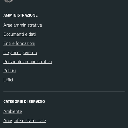
AMMINISTRAZIONE
Aree amministrative
Documenti e dati
Enti e fondazioni
Organi di governo
Personale amministrativo
Politici
Uffici
CATEGORIE DI SERVIZIO
Ambiente
Anagrafe e stato civile