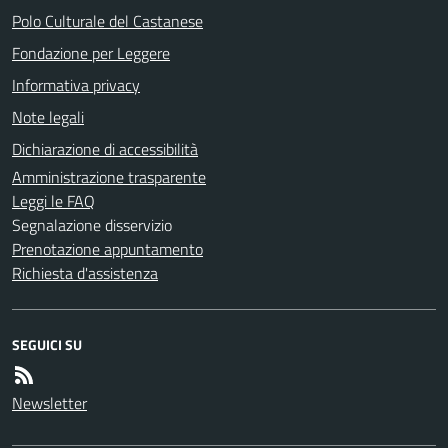
Polo Culturale del Castanese
Fondazione per Leggere
Informativa privacy
Note legali
Dichiarazione di accessibilità
Amministrazione trasparente
Leggi le FAQ
Segnalazione disservizio
Prenotazione appuntamento
Richiesta d'assistenza
SEGUICI SU
Newsletter