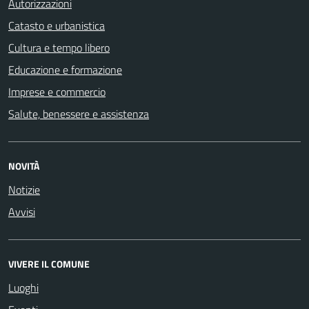
Autorizzazioni
Catasto e urbanistica
Cultura e tempo libero
Educazione e formazione
Imprese e commercio
Salute, benessere e assistenza
NOVITÀ
Notizie
Avvisi
VIVERE IL COMUNE
Luoghi