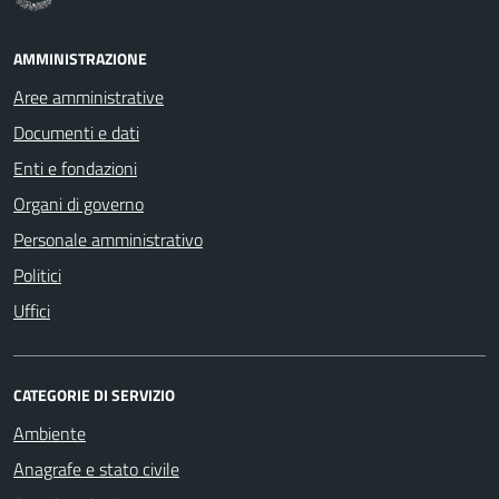
AMMINISTRAZIONE
Aree amministrative
Documenti e dati
Enti e fondazioni
Organi di governo
Personale amministrativo
Politici
Uffici
CATEGORIE DI SERVIZIO
Ambiente
Anagrafe e stato civile