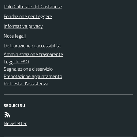
Polo Culturale del Castanese
Fondazione per Leggere
Informativa privacy
Note legali
Dichiarazione di accessibilità
Amministrazione trasparente
Leggi le FAQ
Segnalazione disservizio
Prenotazione appuntamento
Richiesta d'assistenza
SEGUICI SU
Newsletter