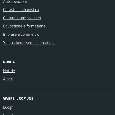
Autorizzazioni
Catasto e urbanistica
Cultura e tempo libero
Educazione e formazione
Imprese e commercio
Salute, benessere e assistenza
NOVITÀ
Notizie
Avvisi
VIVERE IL COMUNE
Luoghi