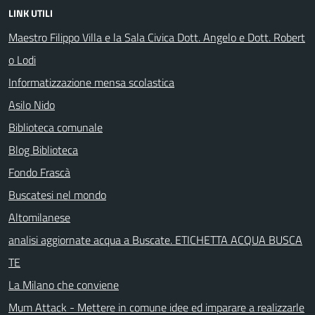
LINK UTILI
Maestro Filippo Villa e la Sala Civica Dott. Angelo e Dott. Robert
o Lodi
Informatizzazione mensa scolastica
Asilo Nido
Biblioteca comunale
Blog Biblioteca
Fondo Frascà
Buscatesi nel mondo
Altomilanese
analisi aggiornate acqua a Buscate. ETICHETTA ACQUA BUSCA
TE
La Milano che conviene
Mum Attack - Mettere in comune idee ed imparare a realizzarle