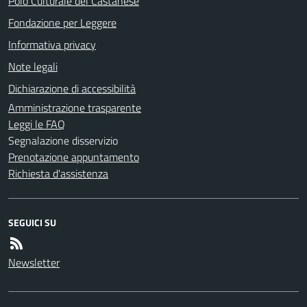
Polo Culturale del Castanese
Fondazione per Leggere
Informativa privacy
Note legali
Dichiarazione di accessibilità
Amministrazione trasparente
Leggi le FAQ
Segnalazione disservizio
Prenotazione appuntamento
Richiesta d'assistenza
SEGUICI SU
Newsletter