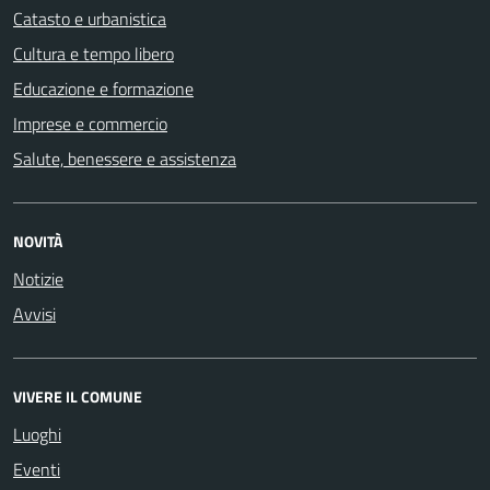
Catasto e urbanistica
Cultura e tempo libero
Educazione e formazione
Imprese e commercio
Salute, benessere e assistenza
NOVITÀ
Notizie
Avvisi
VIVERE IL COMUNE
Luoghi
Eventi