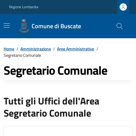
Regione Lombardia
Comune di Buscate
Home
/
Amministrazione
/
Aree Amministrative
/
Segretario Comunale
Segretario Comunale
Tutti gli Uffici dell'Area
Segretario Comunale