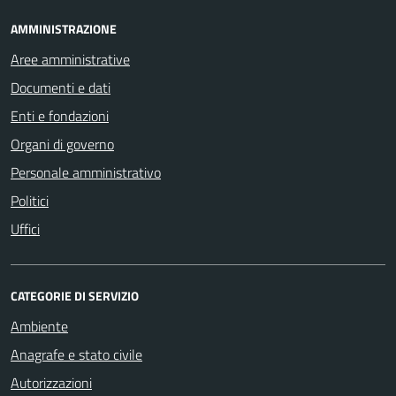
AMMINISTRAZIONE
Aree amministrative
Documenti e dati
Enti e fondazioni
Organi di governo
Personale amministrativo
Politici
Uffici
CATEGORIE DI SERVIZIO
Ambiente
Anagrafe e stato civile
Autorizzazioni