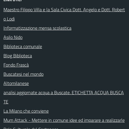
Maestro Filippo Villa e la Sala Civica Dott. Angelo e Dott. Robert
o Lodi
Informatizzazione mensa scolastica
Asilo Nido
Biblioteca comunale
Blog Biblioteca
Fondo Frascà
Buscatesi nel mondo
Altomilanese
analisi aggiornate acqua a Buscate. ETICHETTA ACQUA BUSCA
TE
La Milano che conviene
Mum Attack - Mettere in comune idee ed imparare a realizzarle