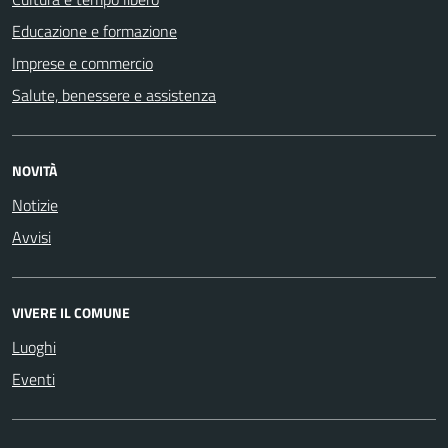
Educazione e formazione
Imprese e commercio
Salute, benessere e assistenza
NOVITÀ
Notizie
Avvisi
VIVERE IL COMUNE
Luoghi
Eventi