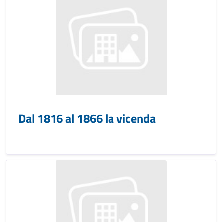
Dal 1816 al 1866 la vicenda