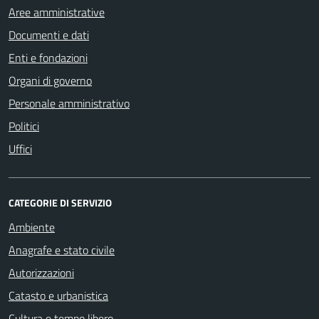
Aree amministrative
Documenti e dati
Enti e fondazioni
Organi di governo
Personale amministrativo
Politici
Uffici
CATEGORIE DI SERVIZIO
Ambiente
Anagrafe e stato civile
Autorizzazioni
Catasto e urbanistica
Cultura e tempo libero