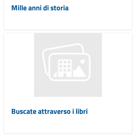
Mille anni di storia
Buscate attraverso i libri