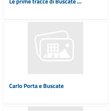
Le prime tracce di Buscate ...
Carlo Porta e Buscate