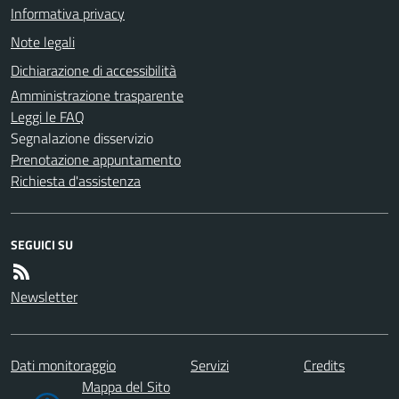
Informativa privacy
Note legali
Dichiarazione di accessibilità
Amministrazione trasparente
Leggi le FAQ
Segnalazione disservizio
Prenotazione appuntamento
Richiesta d'assistenza
SEGUICI SU
Newsletter
Dati monitoraggio
Servizi
Credits
Mappa del Sito