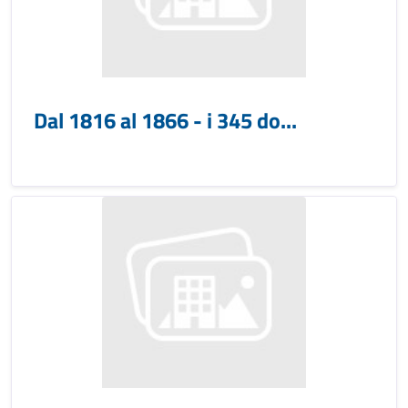
Dal 1816 al 1866 - i 345 do...