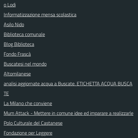
o Lodi
Informatizzazione mensa scolastica
Asilo Nido
Biblioteca comunale
Blog Biblioteca
Fondo Frascà
Buscatesi nel mondo
Altomilanese
analisi aggiornate acqua a Buscate. ETICHETTA ACQUA BUSCA
TE
La Milano che conviene
Mum Attack - Mettere in comune idee ed imparare a realizzarle
Polo Culturale del Castanese
Fondazione per Leggere